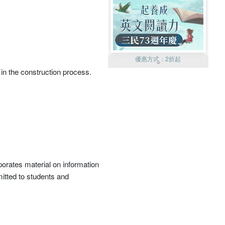
優惠方式：
2折起
in the construction process.
優惠方式：
99元起
orates material on information
itted to students and
優惠方式：
熱賣中