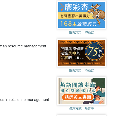
優惠方式：
19折起
 human resource management
優惠方式：
75折起
ues in relation to management
優惠方式：
熱賣中