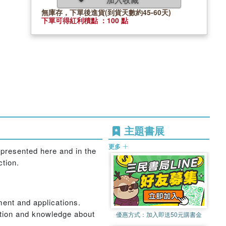
無庫存，下單後進貨(到貨天數約45-60天)
下單可得紅利積點 ：100 點
主題書展
更多
presented here and in the
ction.
nt and applications.
ation and knowledge about
優惠方式：
加入即送50元購書金