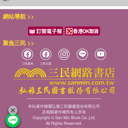
網站導航 >>
聚焦三民 >>
三民書局
三民出版
本站著作權屬弘雅三民圖書股份有限公司
及相關著作權所有人所有
Copyright © San Min Book Co.,Ltd.
All Rights Reserved.