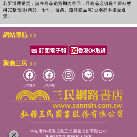
若要辦理退貨，請在商品鑑賞期內寄回，且商品必須是全新狀態
與完整包裝(商品、附件、發票、隨貨贈品等)否則恕不接受退
貨。
網站導航 >>
聚焦三民 >>
三民書局
三民出版
本站著作權屬弘雅三民圖書股份有限公司
及相關著作權所有人所有