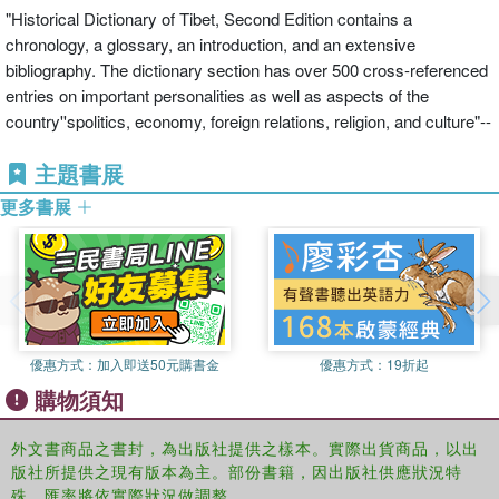
"Historical Dictionary of Tibet, Second Edition contains a
chronology, a glossary, an introduction, and an extensive
bibliography. The dictionary section has over 500 cross-referenced
entries on important personalities as well as aspects of the
country''spolitics, economy, foreign relations, religion, and culture"--
主題書展
更多書展
優惠方式：
加入即送50元購書金
優惠方式：
19折起
購物須知
外文書商品之書封，為出版社提供之樣本。實際出貨商品，以出
版社所提供之現有版本為主。部份書籍，因出版社供應狀況特
殊，匯率將依實際狀況做調整。