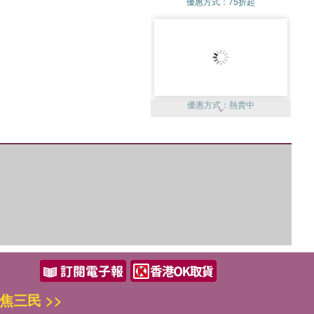
優惠方式：
75折起
優惠方式：
熱賣中
優惠方式：
單79雙75
焦三民 >>
優惠方式：
熱賣中