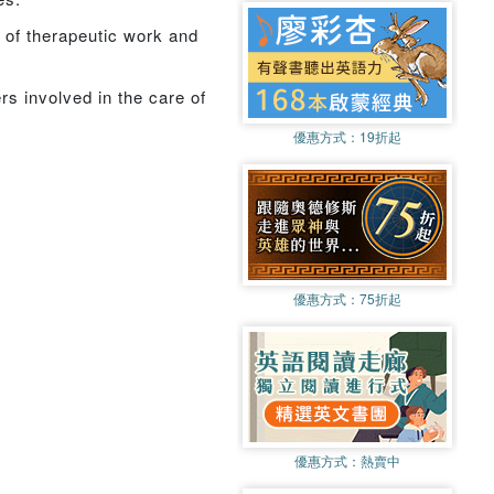
s of therapeutic work and
rs involved in the care of
優惠方式：
19折起
優惠方式：
75折起
優惠方式：
熱賣中