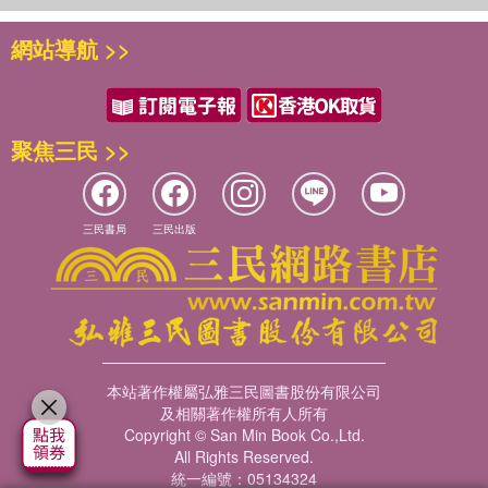
網站導航 >>
聚焦三民 >>
三民書局
三民出版
本站著作權屬弘雅三民圖書股份有限公司
及相關著作權所有人所有
Copyright © San Min Book Co.,Ltd.
All Rights Reserved.
統一編號：05134324