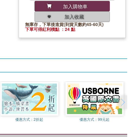
加入購物車
加入收藏
無庫存，下單後進貨(到貨天數約45-60天)
下單可得紅利積點 ：24 點
優惠方式：
2折起
優惠方式：
99元起