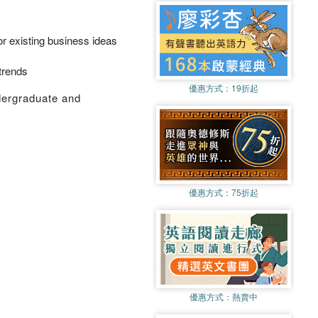
 or existing business ideas
trends
優惠方式：
19折起
ndergraduate and
優惠方式：
75折起
優惠方式：
熱賣中