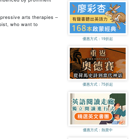
xpressive arts therapies –
pist, who want to
優惠方式：
19折起
優惠方式：
75折起
優惠方式：
熱賣中