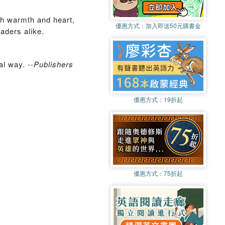
th warmth and heart,
優惠方式：
加入即送50元購書金
eaders alike.
al way.
--Publishers
優惠方式：
19折起
優惠方式：
75折起