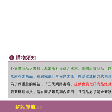
購物須知
外文書商品之書封，為出版社提供之樣本。實際出貨商品，以
無庫存之商品，在您完成訂單程序之後，將以空運的方式為你
為了保護您的權益，「三民網路書店」
提供會員七日商品鑑賞
若要辦理退貨，請在商品鑑賞期內寄回，且商品必須是全新狀
網站導航 >>