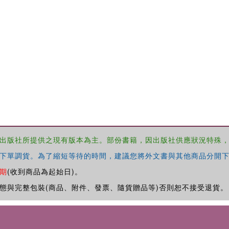
出版社所提供之現有版本為主。部份書籍，因出版社供應狀況特殊
下單調貨。為了縮短等待的時間，建議您將外文書與其他商品分開下
期
(收到商品為起始日)。
態與完整包裝(商品、附件、發票、隨貨贈品等)否則恕不接受退貨。