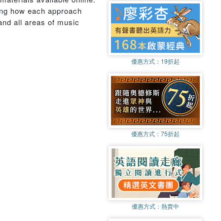
wing how each approach
and all areas of music
優惠方式：
19折起
優惠方式：
75折起
優惠方式：
熱賣中