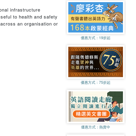
onal infrastructure
useful to health and safety
 across an organisation or
優惠方式：
19折起
優惠方式：
75折起
優惠方式：
熱賣中