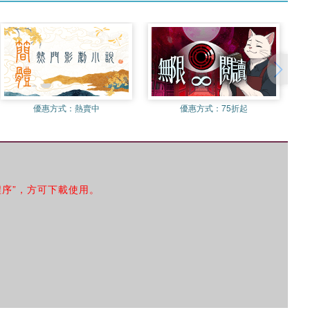
優惠方式：
熱賣中
優惠方式：
75折起
程序”，方可下載使用。