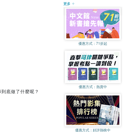
更多
優惠方式：
71折起
優惠方式：
熱賣中
師到底做了什麼呢？
優惠方式：
好評熱映中