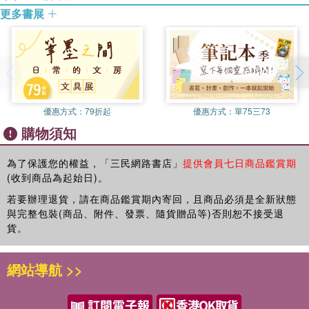
更多書展
優惠方式：
79折起
優惠方式：
單75三73
購物須知
為了保護您的權益，「三民網路書店」
提供會員七日商品鑑賞期
(收到商品為起始日)。
若要辦理退貨，請在商品鑑賞期內寄回，且商品必須是全新狀態
與完整包裝(商品、附件、發票、隨貨贈品等)否則恕不接受退
貨。
網站導航 >>