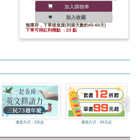
加入購物車
加入收藏
無庫存，下單後進貨(到貨天數約45-60天)
下單可得紅利積點 ：23 點
優惠方式：
2折起
優惠方式：
99元起