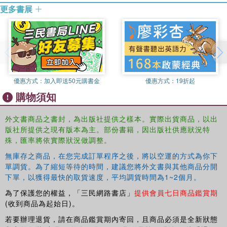
更多書展
優惠方式：
加入即送50元購書金
優惠方式：
19折起
購物須知
外文書商品之書封，為出版社提供之樣本。實際出貨商品，以出
版社所提供之現有版本為主。部份書籍，因出版社供應狀況特
殊，匯率將依實際狀況做調整。
無庫存之商品，在您完成訂單程序之後，將以空運的方式為你下
單調貨。為了縮短等待的時間，建議您將外文書與其他商品分開
下單，以獲得最快的取貨速度，平均調貨時間為1~2個月。
為了保護您的權益，「三民網路書店」
提供會員七日商品鑑賞期
(收到商品為起始日)。
若要辦理退貨，請在商品鑑賞期內寄回，且商品必須是全新狀態