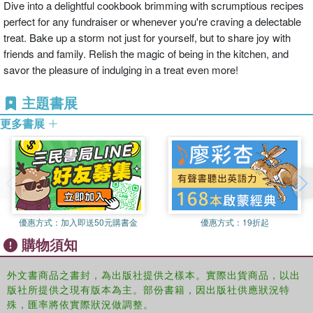
Dive into a delightful cookbook brimming with scrumptious recipes
perfect for any fundraiser or whenever you're craving a delectable
treat. Bake up a storm not just for yourself, but to share joy with
friends and family. Relish the magic of being in the kitchen, and
savor the pleasure of indulging in a treat even more!
主題書展
更多書展
優惠方式：
加入即送50元購書金
優惠方式：
19折起
購物須知
外文書商品之書封，為出版社提供之樣本。實際出貨商品，以出
版社所提供之現有版本為主。部份書籍，因出版社供應狀況特
殊，匯率將依實際狀況做調整。