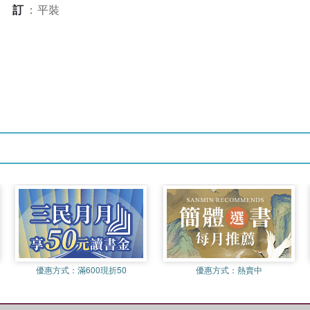
裝訂
：
平裝
優惠方式：
滿600現折50
優惠方式：
熱賣中