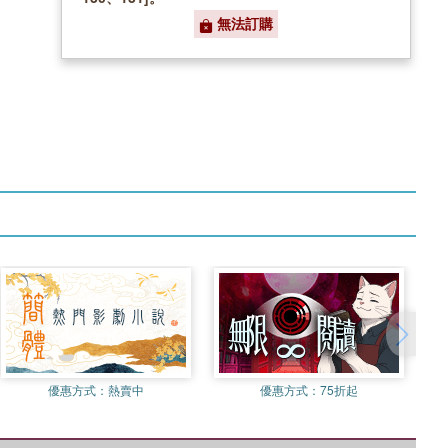
無法訂購
優惠方式：
熱賣中
優惠方式：
75折起