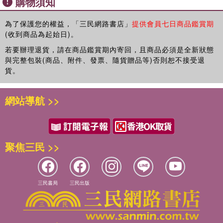
購物須知
為了保護您的權益，「三民網路書店」
提供會員七日商品鑑賞期
(收到商品為起始日)。
若要辦理退貨，請在商品鑑賞期內寄回，且商品必須是全新狀態
與完整包裝(商品、附件、發票、隨貨贈品等)否則恕不接受退
貨。
網站導航 >>
聚焦三民 >>
三民書局
三民出版