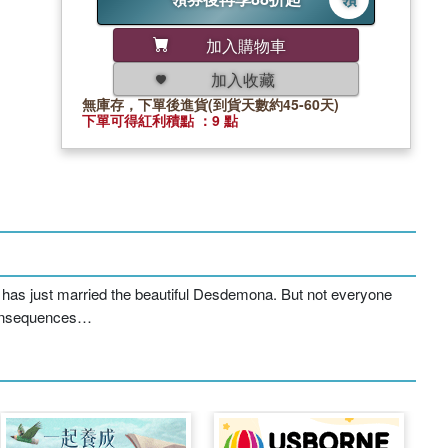
加入購物車
加入收藏
無庫存，下單後進貨(到貨天數約45-60天)
下單可得紅利積點 ：9 點
d has just married the beautiful Desdemona. But not everyone
 consequences…