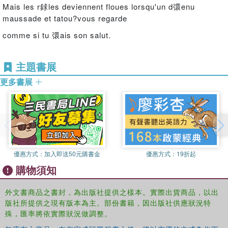
Mais les r銶les deviennent floues lorsqu'un d彋enu
maussade et tatou?vous regarde
comme si tu 彋ais son salut.
主題書展
更多書展
優惠方式：
加入即送50元購書金
優惠方式：
19折起
購物須知
外文書商品之書封，為出版社提供之樣本。實際出貨商品，以出
版社所提供之現有版本為主。部份書籍，因出版社供應狀況特
殊，匯率將依實際狀況做調整。