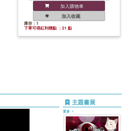
加入購物車
加入收藏
庫存：1
下單可得紅利積點 ：21 點
主題書展
更多