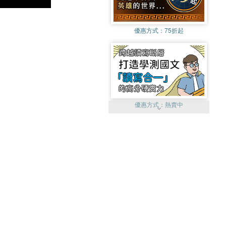
優惠方式：
75折起
優惠方式：
熱賣中
優惠方式：
單79雙75