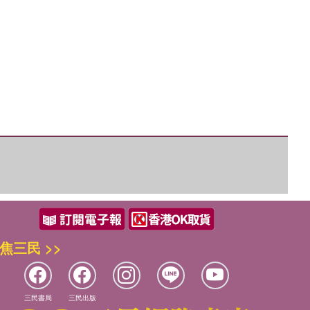
優惠方式：
75折
優惠方式：
熱賣中
焦三民 >>
優惠方式：
熱賣中
三民書局
三民出版