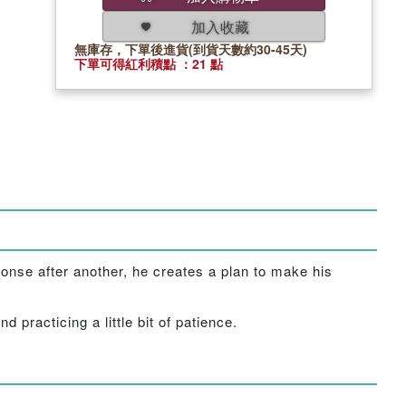
加入收藏
無庫存，下單後進貨(到貨天數約30-45天)
下單可得紅利積點 ：21 點
se after another, he creates a plan to make his
practicing a little bit of patience.