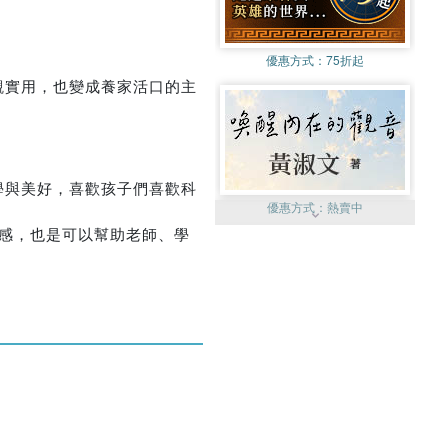
優惠方式：
75折起
觀實用，也變成養家活口的主
學與美好，喜歡孩子們喜歡科
優惠方式：
熱賣中
靈感，也是可以幫助老師、學
優惠方式：
52折起