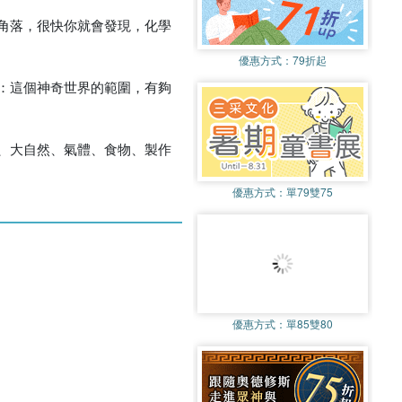
角落，很快你就會發現，化學
優惠方式：
79折起
：這個神奇世界的範圍，有夠
、大自然、氣體、食物、製作
優惠方式：
單79雙75
優惠方式：
單85雙80