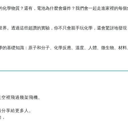
的化學物質？還有，電池為什麼會爆炸？我們會一起走進家裡的每個
世界。透過這些超讚的實驗，你不只會親手玩化學，還會驚訝地發現
學的基礎知識：原子和分子、化學反應、溫度、人體、微生物、材料
天空裡飛過幾架飛機。
情分享給更多人。
動，