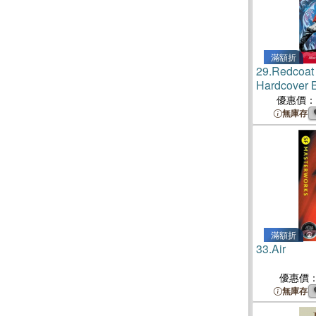
滿額折
29.
Redcoat 
Hardcover 
優惠價：
無庫存
滿額折
33.
Air
優惠價
無庫存