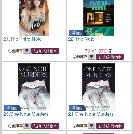
滿額折
21.
The Third Note
22.
The Note
79
376
無庫存
無庫存
滿額折
滿額折
23.
One Note Murders
24.
One Note Murders
無庫存
無庫存