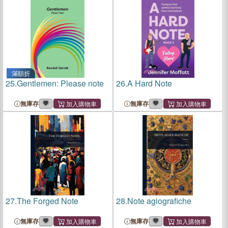
滿額折
25.
Gentlemen: Please note
26.
A Hard Note
無庫存
無庫存
27.
The Forged Note
28.
Note agiografiche
無庫存
無庫存