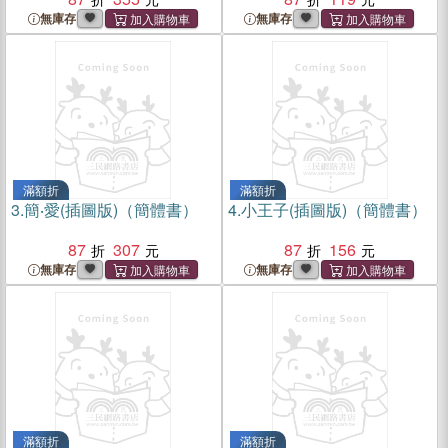
無庫存
無庫存
滿額折
滿額折
3.
簡‧愛(插圖版)（簡體書）
4.
小王子(插圖版)（簡體書）
87
307
87
156
無庫存
無庫存
滿額折
滿額折