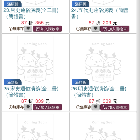
滿額折
滿額折
23.
唐史通俗演義(全二冊)
24.
五代史通俗演義（簡體
（簡體書）
書）
87
355
87
209
無庫存
無庫存
滿額折
滿額折
25.
宋史通俗演義(全二冊)
26.
明史通俗演義(全二冊)
（簡體書）
（簡體書）
87
339
87
339
無庫存
無庫存