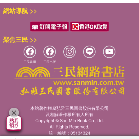
網站導航 >>
聚焦三民 >>
三民書局
三民出版
本站著作權屬弘雅三民圖書股份有限公司
及相關著作權所有人所有
Copyright © San Min Book Co.,Ltd.
All Rights Reserved.
統一編號：05134324