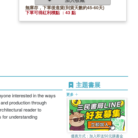
無庫存，下單後進貨(到貨天數約45-60天)
下單可得紅利積點 ：43 點
主題書展
更多
anyone interested in the ways
 and production through
chitectural reader to
s for understanding
優惠方式：
加入即送50元購書金