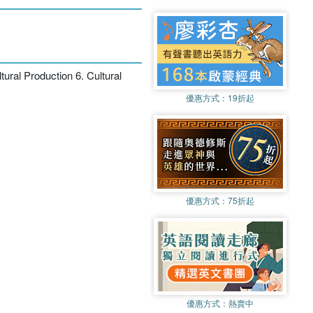
tural Production 6. Cultural
優惠方式：
19折起
優惠方式：
75折起
優惠方式：
熱賣中