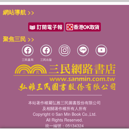
網站導航 >>
聚焦三民 >>
三民書局
三民出版
本站著作權屬弘雅三民圖書股份有限公司
及相關著作權所有人所有
Copyright © San Min Book Co.,Ltd.
All Rights Reserved.
統一編號：05134324