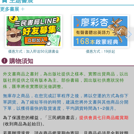
更多書展
優惠方式：
加入即送50元購書金
優惠方式：
19折起
購物須知
外文書商品之書封，為出版社提供之樣本。實際出貨商品，以出
版社所提供之現有版本為主。部份書籍，因出版社供應狀況特
殊，匯率將依實際狀況做調整。
無庫存之商品，在您完成訂單程序之後，將以空運的方式為你下
單調貨。為了縮短等待的時間，建議您將外文書與其他商品分開
下單，以獲得最快的取貨速度，平均調貨時間為1~2個月。
為了保護您的權益，「三民網路書店」
提供會員七日商品鑑賞期
(收到商品為起始日)。
若要辦理退貨，請在商品鑑賞期內寄回，且商品必須是全新狀態