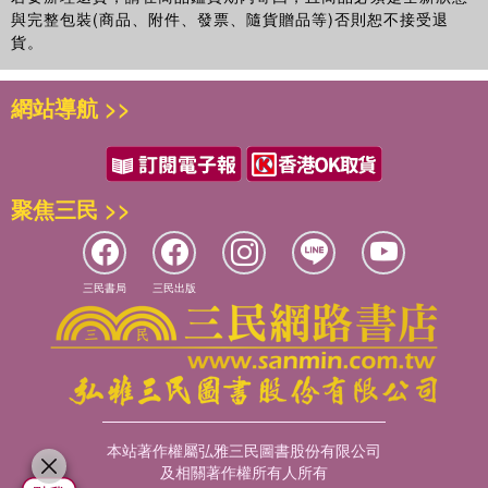
與完整包裝(商品、附件、發票、隨貨贈品等)否則恕不接受退
貨。
網站導航 >>
聚焦三民 >>
三民書局
三民出版
本站著作權屬弘雅三民圖書股份有限公司
及相關著作權所有人所有