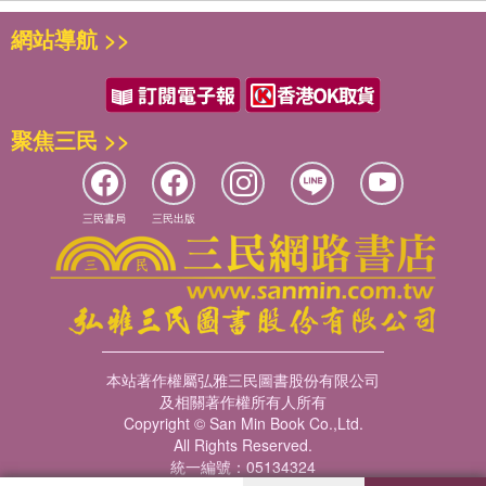
網站導航 >>
聚焦三民 >>
三民書局
三民出版
本站著作權屬弘雅三民圖書股份有限公司
及相關著作權所有人所有
Copyright © San Min Book Co.,Ltd.
All Rights Reserved.
統一編號：05134324