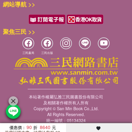
網站導航 >>
聚焦三民 >>
三民書局
三民出版
本站著作權屬弘雅三民圖書股份有限公司
及相關著作權所有人所有
Copyright © San Min Book Co.,Ltd.
All Rights Reserved.
統一編號：05134324
90
8640
優惠價：