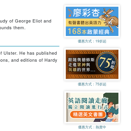
study of George Eliot and
rounds them.
優惠方式：
19折起
of Ulster. He has published
ions, and editions of Hardy
優惠方式：
75折起
優惠方式：
熱賣中