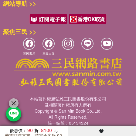
網站導航 >>
聚焦三民 >>
三民書局
三民出版
本站著作權屬弘雅三民圖書股份有限公司
及相關著作權所有人所有
Copyright © San Min Book Co.,Ltd.
All Rights Reserved.
統一編號：05134324
90
8100
優惠價：
若需訂購本書，請電洽客服 02-