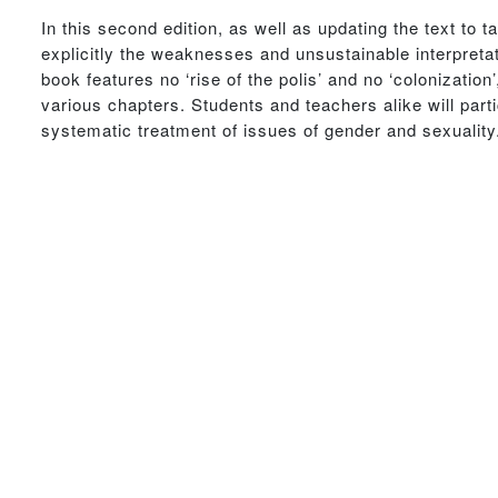
In this second edition, as well as updating the text t
explicitly the weaknesses and unsustainable interpretat
book features no ‘rise of the polis’ and no ‘colonizati
various chapters. Students and teachers alike will par
systematic treatment of issues of gender and sexuality