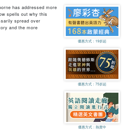
Osborne has addressed more
ow spells out why this
ssarily spread over
story and the more
優惠方式：
19折起
優惠方式：
75折起
優惠方式：
熱賣中