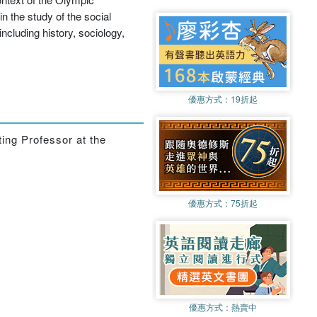
 the study of the social
cluding history, sociology,
優惠方式：
19折起
ting Professor at the
優惠方式：
75折起
優惠方式：
熱賣中