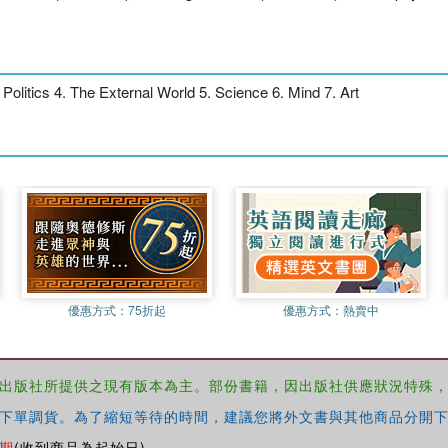
Politics 4. The External World 5. Science 6. Mind 7. Art
優惠方式：
75折起
優惠方式：
熱賣中
出版社所提供之現有版本為主。部份書籍，因出版社供應狀況特殊
下單調貨。為了縮短等待的時間，建議您將外文書與其他商品分開下
期
(收到商品為起始日)。