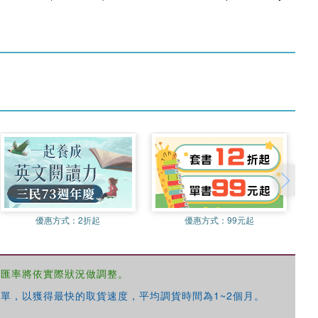
優惠方式：
2折起
優惠方式：
99元起
，匯率將依實際狀況做調整。
單，以獲得最快的取貨速度，平均調貨時間為1~2個月。