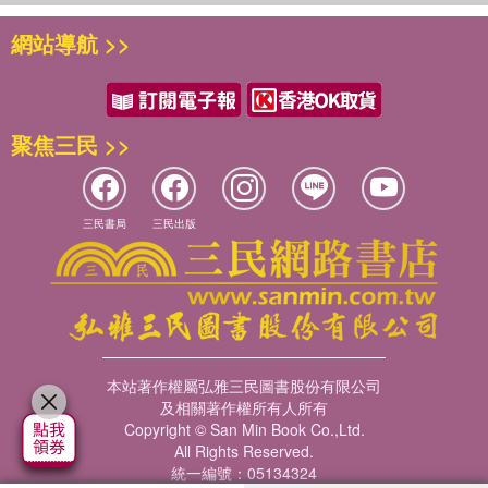
網站導航 >>
聚焦三民 >>
三民書局
三民出版
本站著作權屬弘雅三民圖書股份有限公司
及相關著作權所有人所有
Copyright © San Min Book Co.,Ltd.
All Rights Reserved.
統一編號：05134324