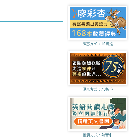
優惠方式：
19折起
優惠方式：
75折起
優惠方式：
熱賣中