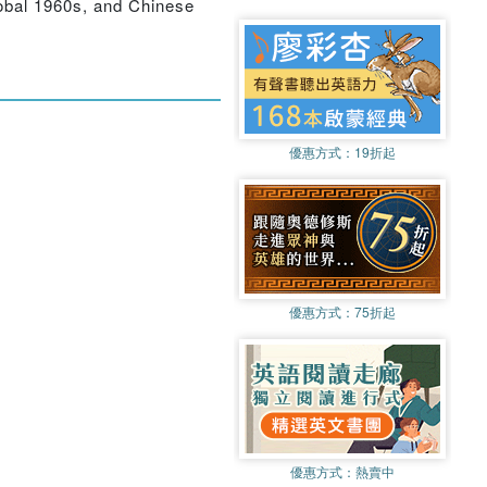
global 1960s, and Chinese
優惠方式：
19折起
優惠方式：
75折起
優惠方式：
熱賣中