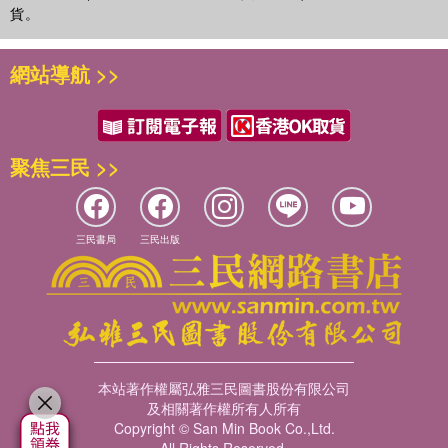
貨。
網站導航 >>
聚焦三民 >>
三民書局
三民出版
本站著作權屬弘雅三民圖書股份有限公司
及相關著作權所有人所有
Copyright © San Min Book Co.,Ltd.