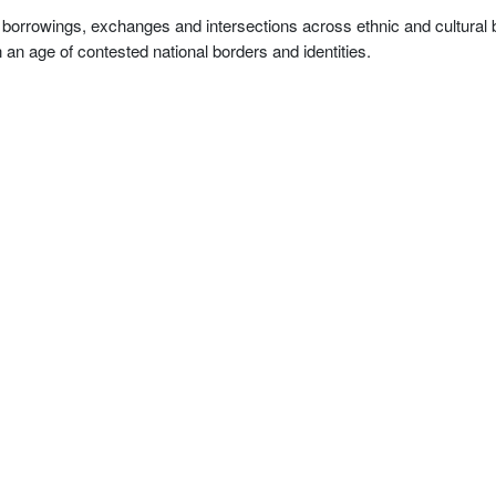
borrowings, exchanges and intersections across ethnic and cultural
 an age of contested national borders and identities.