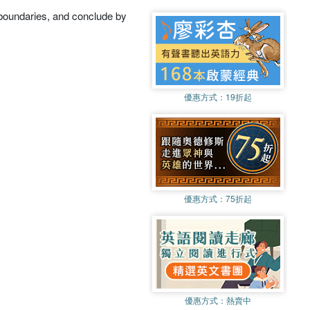
 boundaries, and conclude by
優惠方式：
19折起
優惠方式：
75折起
優惠方式：
熱賣中