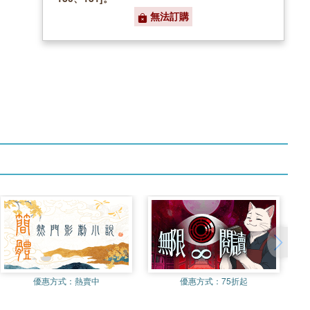
無法訂購
優惠方式：
熱賣中
優惠方式：
75折起