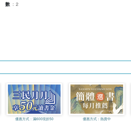
本數
：
2
優惠方式：
滿600現折50
優惠方式：
熱賣中