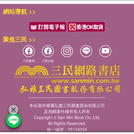
網站導航 >>
聚焦三民 >>
三民書局
三民出版
本站著作權屬弘雅三民圖書股份有限公司
及相關著作權所有人所有
Copyright © San Min Book Co.,Ltd.
All Rights Reserved.
統一編號：05134324