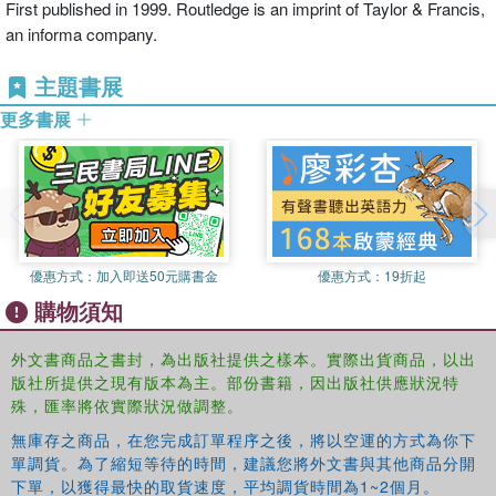
First published in 1999. Routledge is an imprint of Taylor & Francis,
an informa company.
主題書展
更多書展
優惠方式：
加入即送50元購書金
優惠方式：
19折起
購物須知
外文書商品之書封，為出版社提供之樣本。實際出貨商品，以出
版社所提供之現有版本為主。部份書籍，因出版社供應狀況特
殊，匯率將依實際狀況做調整。
無庫存之商品，在您完成訂單程序之後，將以空運的方式為你下
單調貨。為了縮短等待的時間，建議您將外文書與其他商品分開
下單，以獲得最快的取貨速度，平均調貨時間為1~2個月。