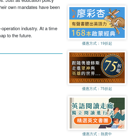
o their own mandates have been
-operation industry. At a time
p to the future.
優惠方式：
19折起
優惠方式：
75折起
優惠方式：
熱賣中